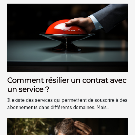
Comment résilier un contrat avec
un service ?
Il existe des services qui permettent de souscrire à des
abonnements dans différents domaines. Mais...