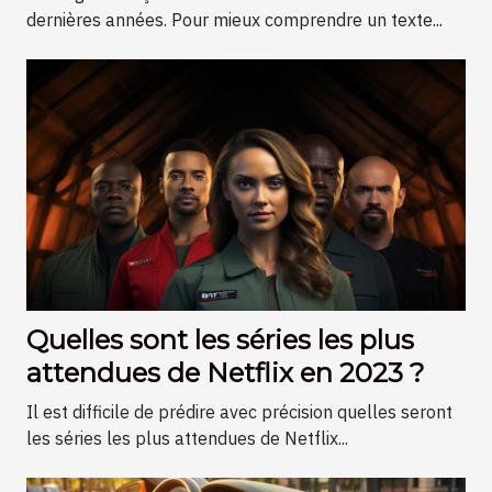
dernières années. Pour mieux comprendre un texte...
Quelles sont les séries les plus
attendues de Netflix en 2023 ?
Il est difficile de prédire avec précision quelles seront
les séries les plus attendues de Netflix...