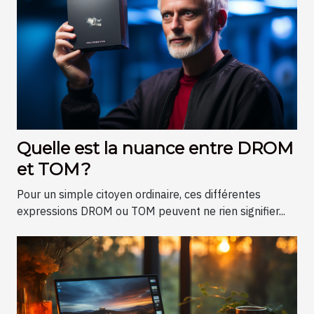
Quelle est la nuance entre DROM
et TOM ?
Pour un simple citoyen ordinaire, ces différentes
expressions DROM ou TOM peuvent ne rien signifier...