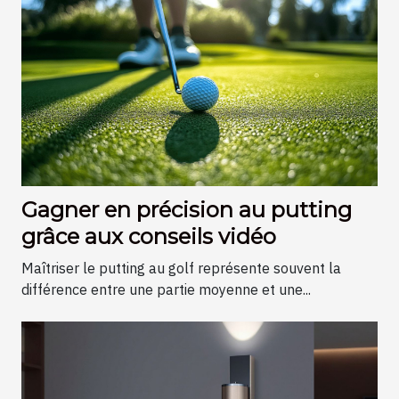
Gagner en précision au putting
grâce aux conseils vidéo
Maîtriser le putting au golf représente souvent la
différence entre une partie moyenne et une...