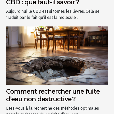
CBD : que faut-il savoir ?
Aujourd’hui, le CBD est si toutes les lèvres. Cela se
traduit par le fait qu’il est la molécule...
Comment rechercher une fuite
d’eau non destructive ?
Etes-vous à la recherche des méthodes optimales