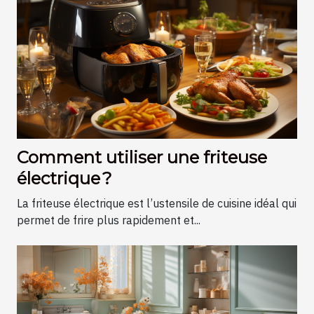
Comment utiliser une friteuse
électrique ?
La friteuse électrique est l’ustensile de cuisine idéal qui
permet de frire plus rapidement et...