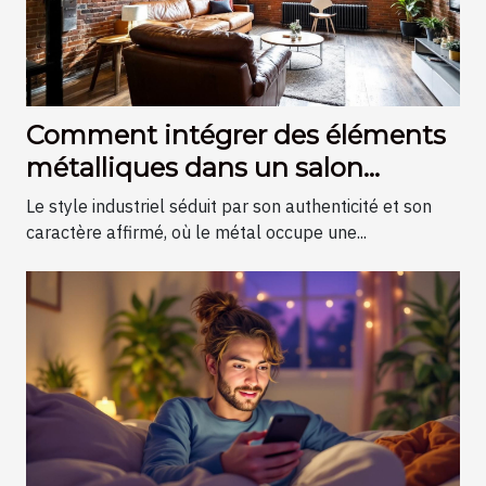
Comment intégrer des éléments
métalliques dans un salon
industriel ?
Le style industriel séduit par son authenticité et son
caractère affirmé, où le métal occupe une...