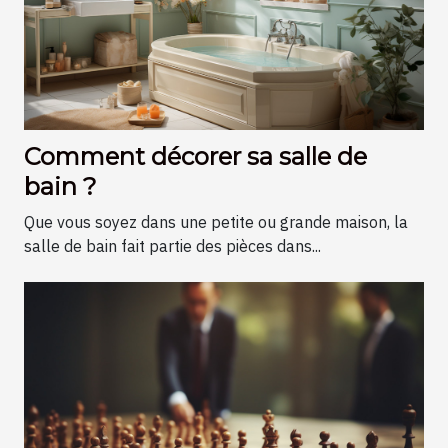
Comment décorer sa salle de
bain ?
Que vous soyez dans une petite ou grande maison, la
salle de bain fait partie des pièces dans...