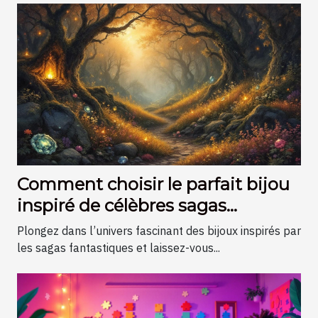
Comment choisir le parfait bijou
inspiré de célèbres sagas
fantastiques ?
Plongez dans l’univers fascinant des bijoux inspirés par
les sagas fantastiques et laissez-vous...