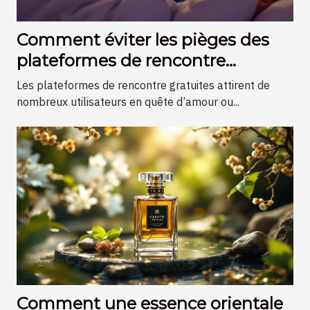
Comment éviter les pièges des
plateformes de rencontre
gratuites ?
Les plateformes de rencontre gratuites attirent de
nombreux utilisateurs en quête d’amour ou...
Comment une essence orientale