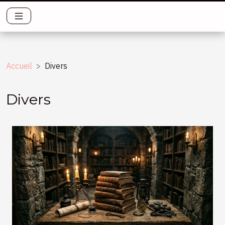
Accueil
Divers
Divers