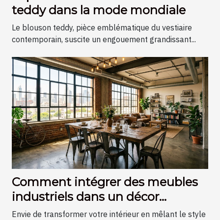
teddy dans la mode mondiale
Le blouson teddy, pièce emblématique du vestiaire
contemporain, suscite un engouement grandissant...
Comment intégrer des meubles
industriels dans un décor
moderne ?
Envie de transformer votre intérieur en mêlant le style