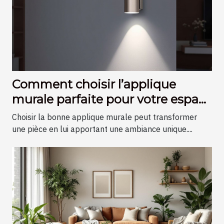
Comment choisir l’applique
murale parfaite pour votre espace
?
Choisir la bonne applique murale peut transformer
une pièce en lui apportant une ambiance unique....