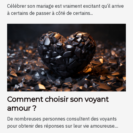
Célébrer son mariage est vraiment excitant qu’il arrive
à certains de passer à côté de certains...
Comment choisir son voyant
amour ?
De nombreuses personnes consultent des voyants
pour obtenir des réponses sur leur vie amoureuse....