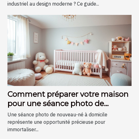
industriel au design moderne ? Ce guide...
Comment préparer votre maison
pour une séance photo de
nouveau-né?
Une séance photo de nouveau-né à domicile
représente une opportunité précieuse pour
immortaliser...