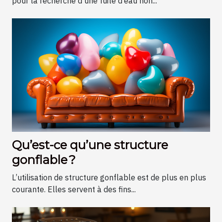
pour la recherche d’une fuite d’eau non...
Qu’est-ce qu’une structure
gonflable ?
L’utilisation de structure gonflable est de plus en plus
courante. Elles servent à des fins...