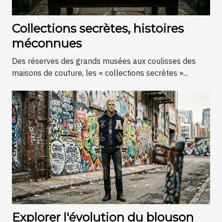
Collections secrètes, histoires
méconnues
Des réserves des grands musées aux coulisses des
maisons de couture, les « collections secrètes »...
Explorer l'évolution du blouson