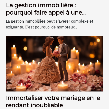
La gestion immobilière :
pourquoi faire appel à une
agence spécialisée ?
La gestion immobilière peut s'avérer complexe et
exigeante. C'est pourquoi de nombreux...
Immortaliser votre mariage en le
rendant inoubliable