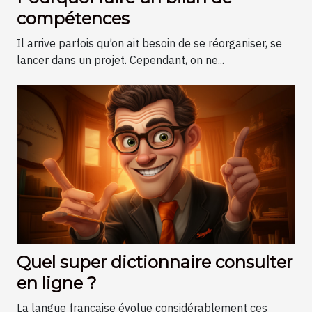
compétences
Il arrive parfois qu’on ait besoin de se réorganiser, se
lancer dans un projet. Cependant, on ne...
Quel super dictionnaire consulter
en ligne ?
La langue française évolue considérablement ces