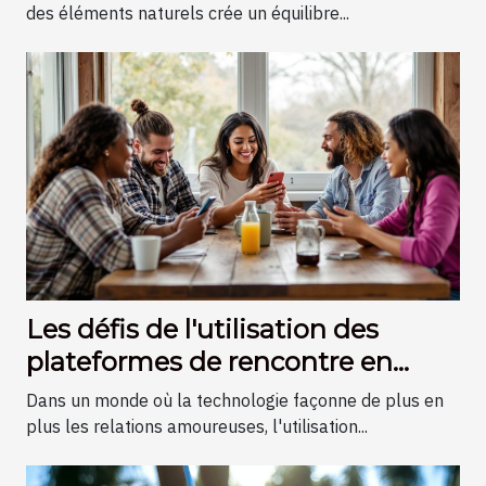
des éléments naturels crée un équilibre...
Les défis de l'utilisation des
plateformes de rencontre en
petites communes
Dans un monde où la technologie façonne de plus en
plus les relations amoureuses, l'utilisation...