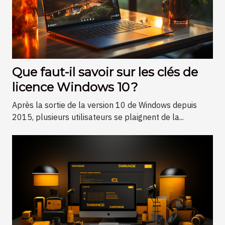
Que faut-il savoir sur les clés de
licence Windows 10 ?
Après la sortie de la version 10 de Windows depuis
2015, plusieurs utilisateurs se plaignent de la...