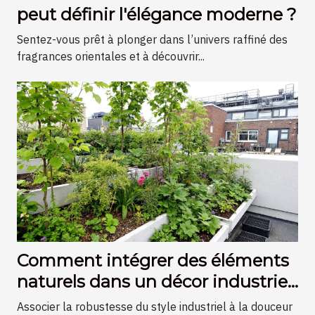
peut définir l'élégance moderne ?
Sentez-vous prêt à plonger dans l’univers raffiné des
fragrances orientales et à découvrir...
Comment intégrer des éléments
naturels dans un décor industriel
?
Associer la robustesse du style industriel à la douceur