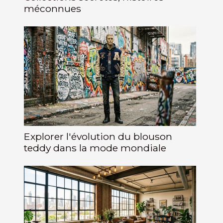
méconnues
Explorer l'évolution du blouson
teddy dans la mode mondiale