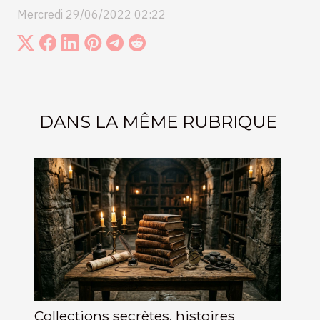
Mercredi 29/06/2022 02:22
DANS LA MÊME RUBRIQUE
Collections secrètes, histoires