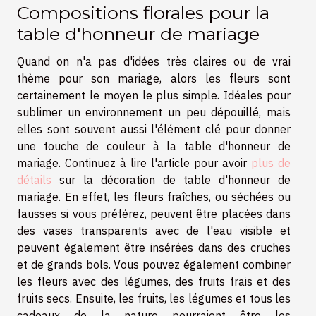
Compositions florales pour la
table d'honneur de mariage
Quand on n'a pas d'idées très claires ou de vrai
thème pour son mariage, alors les fleurs sont
certainement le moyen le plus simple. Idéales pour
sublimer un environnement un peu dépouillé, mais
elles sont souvent aussi l'élément clé pour donner
une touche de couleur à la table d'honneur de
mariage. Continuez à lire l'article pour avoir
plus de
détails
sur la décoration de table d'honneur de
mariage. En effet, les fleurs fraîches, ou séchées ou
fausses si vous préférez, peuvent être placées dans
des vases transparents avec de l'eau visible et
peuvent également être insérées dans des cruches
et de grands bols. Vous pouvez également combiner
les fleurs avec des légumes, des fruits frais et des
fruits secs. Ensuite, les fruits, les légumes et tous les
cadeaux de la nature pourraient être les