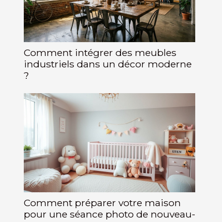
Comment intégrer des meubles
industriels dans un décor moderne
?
Comment préparer votre maison
pour une séance photo de nouveau-