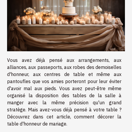
Vous avez déjà pensé aux arrangements, aux
alliances, aux passeports, aux robes des demoiselles
d'honneur, aux centres de table et même aux
pantoufles que vos amies porteront pour leur éviter
d'avoir mal aux pieds. Vous avez peut-être même
organisé la disposition des tables de la salle à
manger avec la même précision qu'un grand
stratège. Mais avez-vous déjà pensé à votre table ?
Découvrez dans cet article, comment décorer la
table d'honneur de mariage.