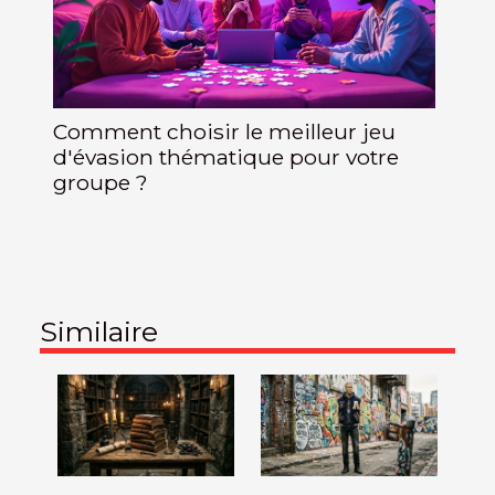
Comment choisir le meilleur jeu
d'évasion thématique pour votre
groupe ?
Similaire