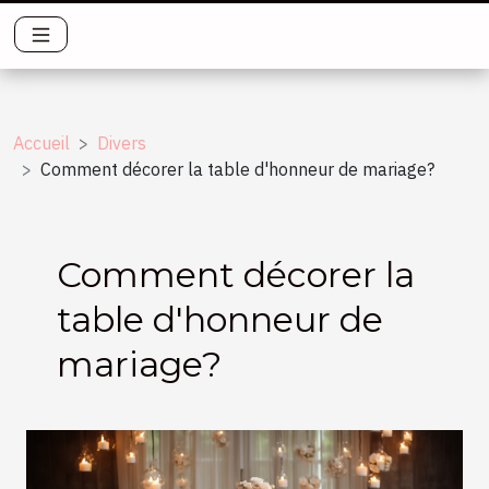
Accueil
Divers
Comment décorer la table d'honneur de mariage?
Comment décorer la
table d'honneur de
mariage?