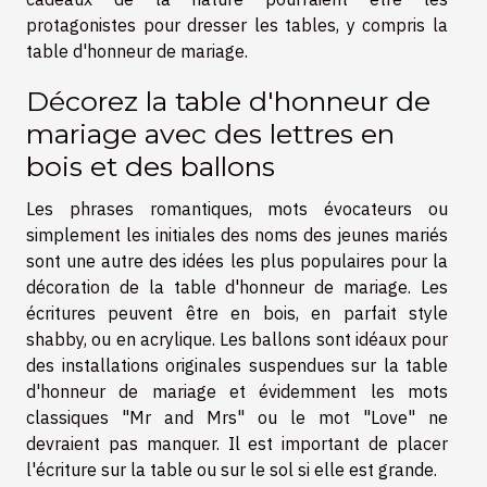
protagonistes pour dresser les tables, y compris la
table d'honneur de mariage.
Décorez la table d'honneur de
mariage avec des lettres en
bois et des ballons
Les phrases romantiques, mots évocateurs ou
simplement les initiales des noms des jeunes mariés
sont une autre des idées les plus populaires pour la
décoration de la table d'honneur de mariage. Les
écritures peuvent être en bois, en parfait style
shabby, ou en acrylique. Les ballons sont idéaux pour
des installations originales suspendues sur la table
d'honneur de mariage et évidemment les mots
classiques "Mr and Mrs" ou le mot "Love" ne
devraient pas manquer. Il est important de placer
l'écriture sur la table ou sur le sol si elle est grande.