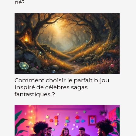
né?
Comment choisir le parfait bijou
inspiré de célèbres sagas
fantastiques ?