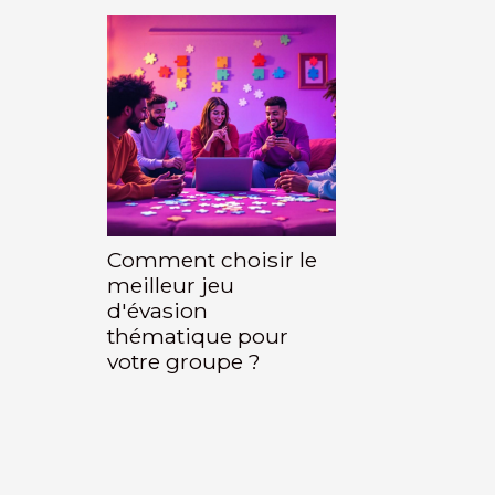
Comment choisir le
meilleur jeu
d'évasion
thématique pour
votre groupe ?