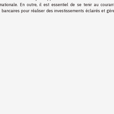
nationale. En outre, il est essentiel de se tenir au couran
bancaires pour réaliser des investissements éclairés et gére