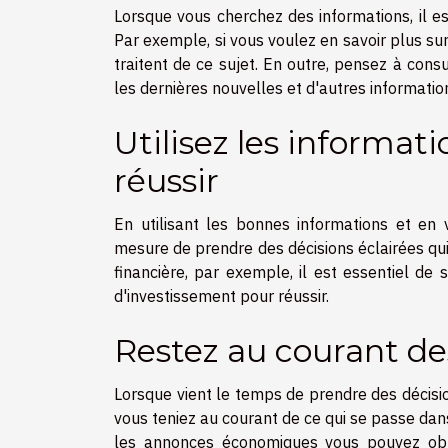
Lorsque vous cherchez des informations, il e
Par exemple, si vous voulez en savoir plus sur
traitent de ce sujet. En outre, pensez à con
les dernières nouvelles et d'autres informations
Utilisez les informat
réussir
En utilisant les bonnes informations et en
mesure de prendre des décisions éclairées qui 
financière, par exemple, il est essentiel de 
d'investissement pour réussir.
Restez au courant de
Lorsque vient le temps de prendre des décisi
vous teniez au courant de ce qui se passe dan
les annonces économiques vous pouvez obte