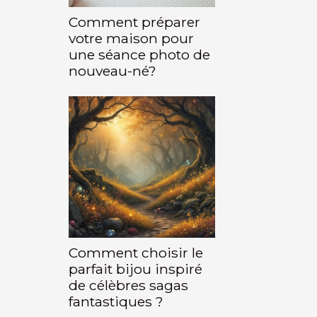
Comment préparer
votre maison pour
une séance photo de
nouveau-né?
Comment choisir le
parfait bijou inspiré
de célèbres sagas
fantastiques ?