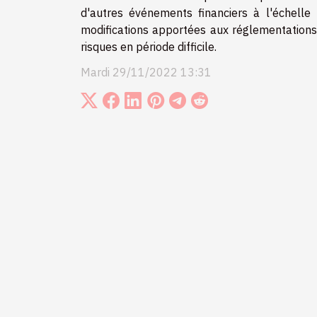
d'autres événements financiers à l'échelle 
modifications apportées aux réglementations 
risques en période difficile.
Mardi 29/11/2022 13:31