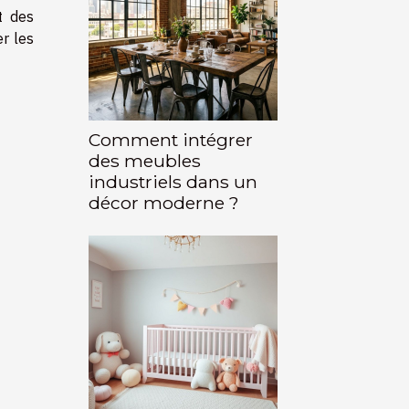
t des
r les
Comment intégrer
des meubles
industriels dans un
décor moderne ?