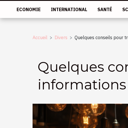
ECONOMIE
INTERNATIONAL
SANTÉ
SC
Accueil
Divers
Quelques conseils pour tr
Quelques con
informations