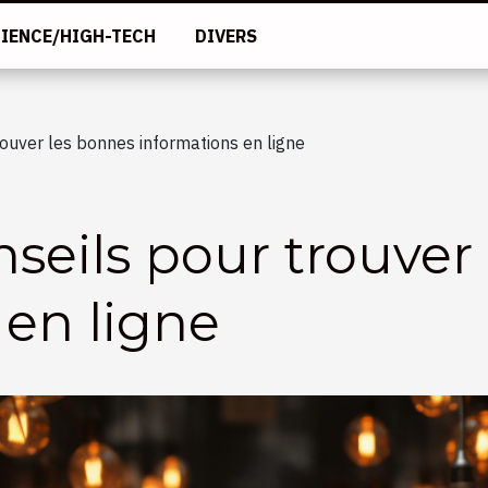
IENCE/HIGH-TECH
DIVERS
ouver les bonnes informations en ligne
seils pour trouver
 en ligne