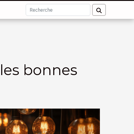
 les bonnes