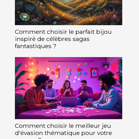
Comment choisir le parfait bijou
inspiré de célèbres sagas
fantastiques ?
Comment choisir le meilleur jeu
d'évasion thématique pour votre