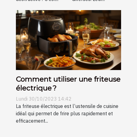
Comment utiliser une friteuse
électrique ?
Lundi 30/10/2023 14:42
La friteuse électrique est l’ustensile de cuisine
idéal qui permet de frire plus rapidement et
efficacement...