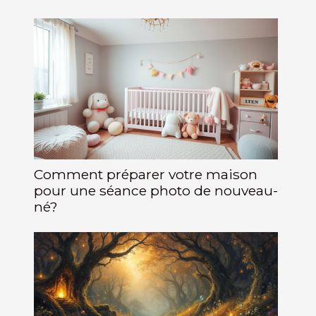
Comment préparer votre maison
pour une séance photo de nouveau-
né?