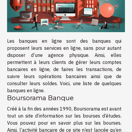
Les banques en ligne sont des banques qui
proposent leurs services en ligne, sans pour autant
disposer d’une agence physique. Ainsi, elles
permettent à leurs clients de gérer leurs comptes
bancaires en ligne, de faires les transactions, de
suivre leurs opérations bancaires ainsi que de
consulter leurs soldes. Voici, une liste de quelques
banques en ligne.
Boursorama Banque
Créé à la fin des années 1990, Boursorama est avant
tout un site d’information sur les bourses d’études.
Vous pouvez pour en savoir plus sur les bourses.
Ainsi, l’activité bancaire de ce site n’est lancée qu’en