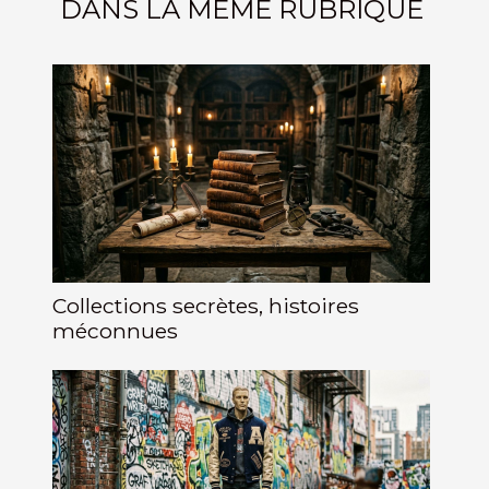
DANS LA MÊME RUBRIQUE
Collections secrètes, histoires
méconnues