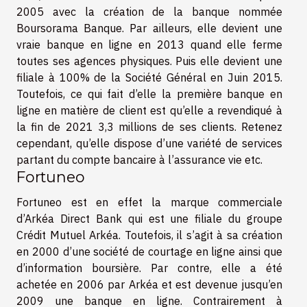
2005 avec la création de la banque nommée
Boursorama Banque. Par ailleurs, elle devient une
vraie banque en ligne en 2013 quand elle ferme
toutes ses agences physiques. Puis elle devient une
filiale à 100% de la Société Général en Juin 2015.
Toutefois, ce qui fait d’elle la première banque en
ligne en matière de client est qu’elle a revendiqué à
la fin de 2021 3,3 millions de ses clients. Retenez
cependant, qu’elle dispose d’une variété de services
partant du compte bancaire à l’assurance vie etc.
Fortuneo
Fortuneo est en effet la marque commerciale
d’Arkéa Direct Bank qui est une filiale du groupe
Crédit Mutuel Arkéa. Toutefois, il s’agit à sa création
en 2000 d’une société de courtage en ligne ainsi que
d’information boursière. Par contre, elle a été
achetée en 2006 par Arkéa et est devenue jusqu’en
2009 une banque en ligne. Contrairement à