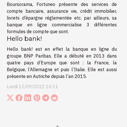
Boursorama, Fortuneo présente des services de
compte bancaire, assurance vie, crédit immobilier,
livrets d’épargne réglementée etc. par ailleurs, sa
banque en ligne commercialise 3 différentes
formules de compte que sont.
Hello bank!
Hello bank! est en effet la banque en ligne du
groupe BNP Paribas. Elle a débuté en 2013 dans
quatre pays d’Europe que sont : la France, la
Belgique, l’Allemagne et puis l’Italie. Elle est aussi
présente en Autriche depuis l’an 2015.
Lundi 12/09/2022 16:11