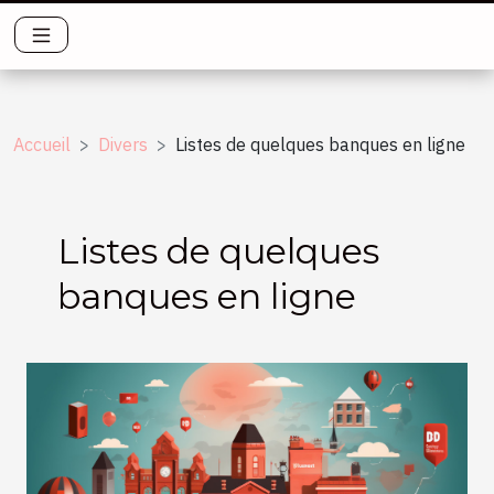
Accueil
Divers
Listes de quelques banques en ligne
Listes de quelques
banques en ligne