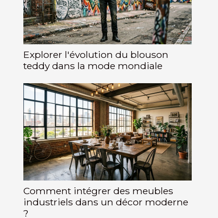
Explorer l'évolution du blouson
teddy dans la mode mondiale
Comment intégrer des meubles
industriels dans un décor moderne
?