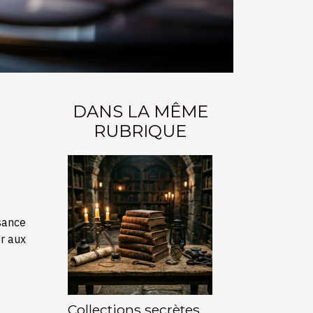
DANS LA MÊME
RUBRIQUE
ssance
er aux
Collections secrètes,