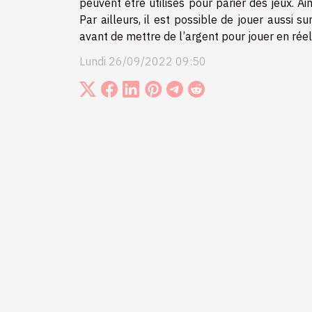
peuvent être utilisés pour parier des jeux. Ai
Par ailleurs, il est possible de jouer aussi s
avant de mettre de l’argent pour jouer en réel
Lundi 26/09/2022 09:50