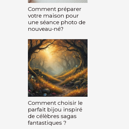
Comment préparer
votre maison pour
une séance photo de
nouveau-né?
Comment choisir le
parfait bijou inspiré
de célèbres sagas
fantastiques ?