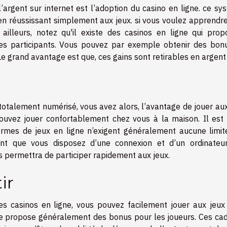
argent sur internet est l’adoption du casino en ligne. ce sy
 en réussissant simplement aux jeux. si vous voulez apprendr
 ailleurs, notez qu'il existe des casinos en ligne qui prop
s participants. Vous pouvez par exemple obtenir des bon
Le grand avantage est que, ces gains sont retirables en argent 
 totalement numérisé, vous avez alors, l’avantage de jouer au
ouvez jouer confortablement chez vous à la maison. Il est 
ormes de jeux en ligne n’exigent généralement aucune limit
ment que vous disposez d’une connexion et d’un ordinateu
s permettra de participer rapidement aux jeux.
ir
es casinos en ligne, vous pouvez facilement jouer aux jeux
ligne propose généralement des bonus pour les joueurs. Ces c