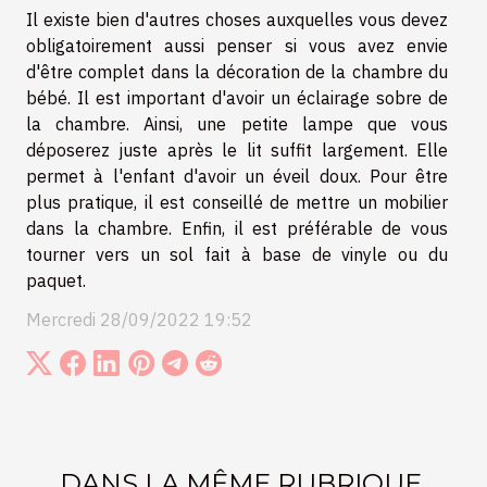
Il existe bien d'autres choses auxquelles vous devez
obligatoirement aussi penser si vous avez envie
d'être complet dans la décoration de la chambre du
bébé. Il est important d'avoir un éclairage sobre de
la chambre. Ainsi, une petite lampe que vous
déposerez juste après le lit suffit largement. Elle
permet à l'enfant d'avoir un éveil doux. Pour être
plus pratique, il est conseillé de mettre un mobilier
dans la chambre. Enfin, il est préférable de vous
tourner vers un sol fait à base de vinyle ou du
paquet.
Mercredi 28/09/2022 19:52
DANS LA MÊME RUBRIQUE