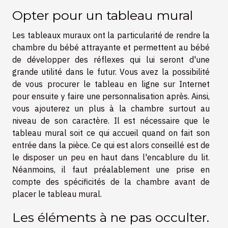
Opter pour un tableau mural
Les tableaux muraux ont la particularité de rendre la
chambre du bébé attrayante et permettent au bébé
de développer des réflexes qui lui seront d'une
grande utilité dans le futur. Vous avez la possibilité
de vous procurer le tableau en ligne sur Internet
pour ensuite y faire une personnalisation après. Ainsi,
vous ajouterez un plus à la chambre surtout au
niveau de son caractère. Il est nécessaire que le
tableau mural soit ce qui accueil quand on fait son
entrée dans la pièce. Ce qui est alors conseillé est de
le disposer un peu en haut dans l'encablure du lit.
Néanmoins, il faut préalablement une prise en
compte des spécificités de la chambre avant de
placer le tableau mural.
Les éléments à ne pas occulter.