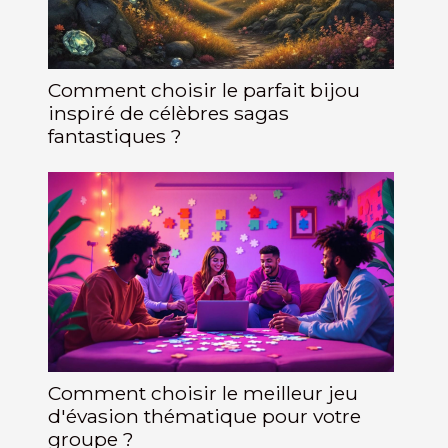
Comment choisir le parfait bijou
inspiré de célèbres sagas
fantastiques ?
Comment choisir le meilleur jeu
d'évasion thématique pour votre
groupe ?