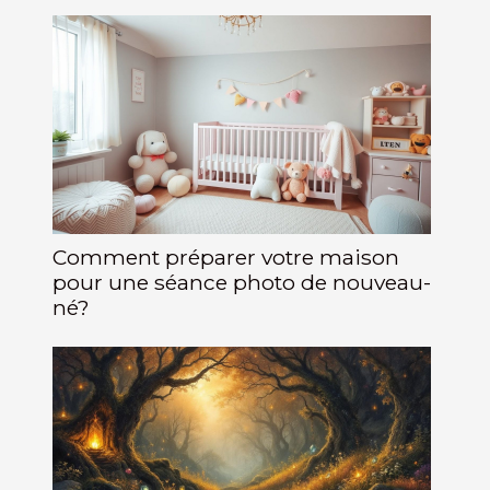
Comment préparer votre maison
pour une séance photo de nouveau-
né?