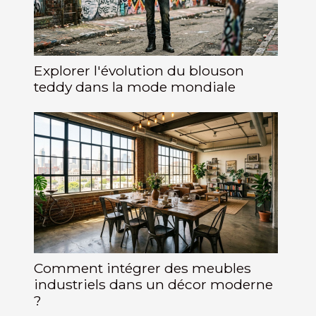
Explorer l'évolution du blouson
teddy dans la mode mondiale
Comment intégrer des meubles
industriels dans un décor moderne
?