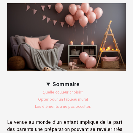
Sommaire
Quelle couleur choisir?
Opter pour un tableau mural
Les éléments à ne pas occulter.
La venue au monde d'un enfant implique de la part
des parents une préparation pouvant se révéler très