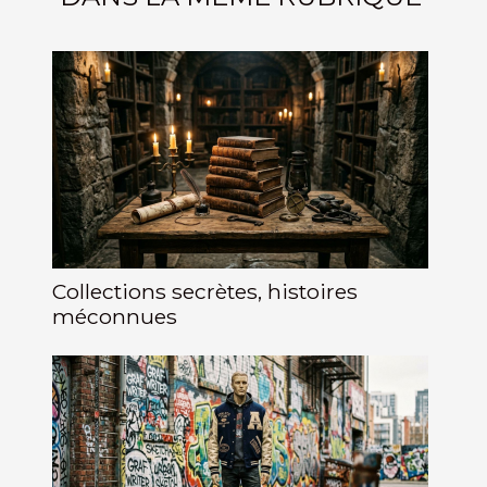
Collections secrètes, histoires
méconnues