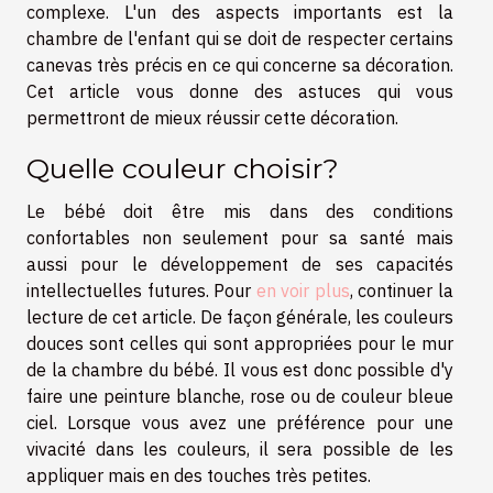
complexe. L'un des aspects importants est la
chambre de l'enfant qui se doit de respecter certains
canevas très précis en ce qui concerne sa décoration.
Cet article vous donne des astuces qui vous
permettront de mieux réussir cette décoration.
Quelle couleur choisir?
Le bébé doit être mis dans des conditions
confortables non seulement pour sa santé mais
aussi pour le développement de ses capacités
intellectuelles futures. Pour
en voir plus
, continuer la
lecture de cet article. De façon générale, les couleurs
douces sont celles qui sont appropriées pour le mur
de la chambre du bébé. Il vous est donc possible d'y
faire une peinture blanche, rose ou de couleur bleue
ciel. Lorsque vous avez une préférence pour une
vivacité dans les couleurs, il sera possible de les
appliquer mais en des touches très petites.