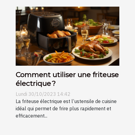
Comment utiliser une friteuse
électrique ?
Lundi 30/10/2023 14:42
La friteuse électrique est l’ustensile de cuisine
idéal qui permet de frire plus rapidement et
efficacement...