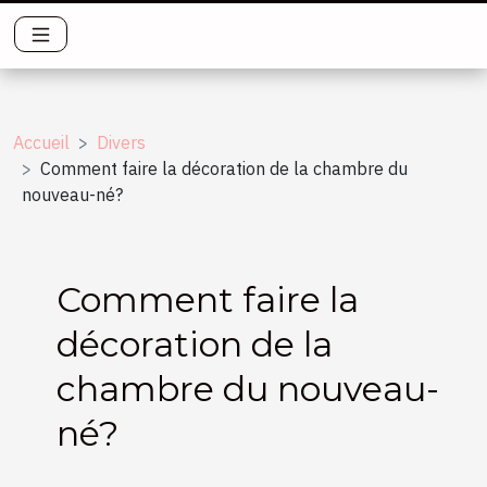
Accueil
Divers
Comment faire la décoration de la chambre du
nouveau-né?
Comment faire la
décoration de la
chambre du nouveau-
né?