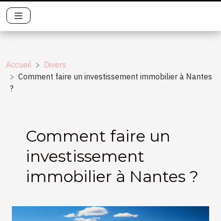
Accueil
Divers
Comment faire un investissement immobilier à Nantes
?
Comment faire un
investissement
immobilier à Nantes ?