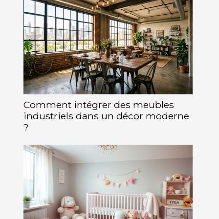
Comment intégrer des meubles
industriels dans un décor moderne
?