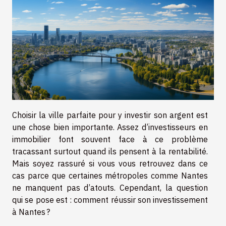
Choisir la ville parfaite pour y investir son argent est
une chose bien importante. Assez d’investisseurs en
immobilier font souvent face à ce problème
tracassant surtout quand ils pensent à la rentabilité.
Mais soyez rassuré si vous vous retrouvez dans ce
cas parce que certaines métropoles comme Nantes
ne manquent pas d’atouts. Cependant, la question
qui se pose est : comment réussir son investissement
à Nantes ?