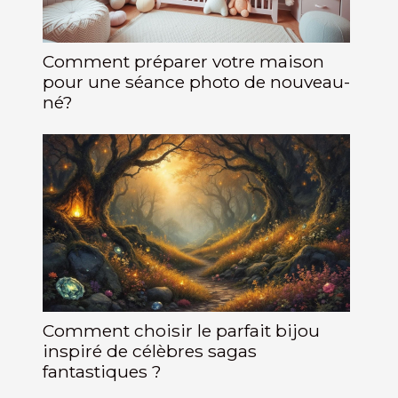
Comment préparer votre maison
pour une séance photo de nouveau-
né?
Comment choisir le parfait bijou
inspiré de célèbres sagas
fantastiques ?