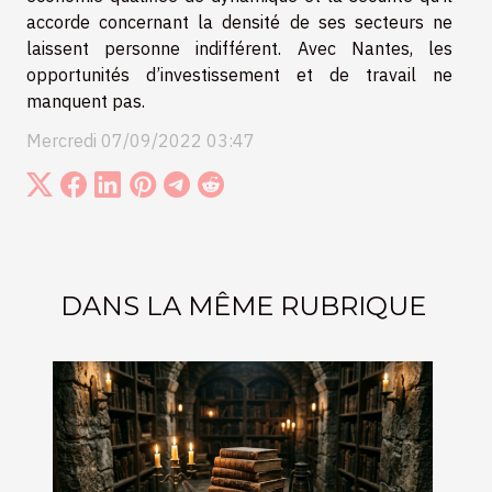
accorde concernant la densité de ses secteurs ne
laissent personne indifférent. Avec Nantes, les
opportunités d’investissement et de travail ne
manquent pas.
Mercredi 07/09/2022 03:47
DANS LA MÊME RUBRIQUE