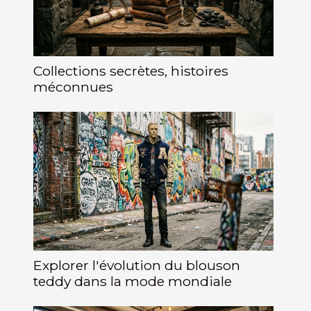
Collections secrètes, histoires
méconnues
Explorer l'évolution du blouson
teddy dans la mode mondiale