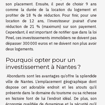
son placement. Ensuite, il peut de choisir 9 ans
comme la durée de la location du logement et
profiter de 18 % de réduction. Pour finir, pour une
location de 12 ans, l’investisseur jouirait d’une
réduction de 21 % (maximum) sur son payement.
Cependant, il est important de notifier que dans la loi
Pinel, ces investissements immobiliers ne doivent pas
dépasser 300 000 euros et ne doivent non plus avoir
deux logements.
Pourquoi opter pour un
investissement à Nantes ?
Abondants sont les avantages qu’offre la splendide
ville de Nantes. L’emplacement géographique dont
dispose cet adorable endroit et les atouts qu’il
présente dans le domaine du tourisme ou sa richesse
en histoire font de lui l’endroit idéal. De plus, son
économie qualifiée de dynamique et la sécurité qu’il