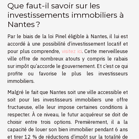
Que faut-il savoir sur les
investissements immobiliers à
Nantes ?
Par le biais de la loi Pinel éligible à Nantes, il lui est
accordé à une possibilité d’investissement locatif et
pour plus comprendre,
visitez ici
. Cette merveilleuse
ville offre de nombreux atouts y compris le rabais
sur impôt qu’accorde le gouvernement. Et c’est ce qui
profite ou favorise le plus les investisseurs
immobiliers.
Malgré le fait que Nantes soit une ville accessible et
soit pour les investisseurs immobiliers une offre
fructueuse, elle leur impose certaines conditions à
respecter. À ce niveau, le futur acquéreur se doit de
choisir entre trois options. Premièrement, il a la
capacité de louer son bien immobilier pendant 6 ans
et tirer 12 % de réductions d’impôt sur la totalité de