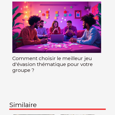
Comment choisir le meilleur jeu
d'évasion thématique pour votre
groupe ?
Similaire