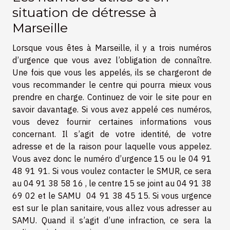
situation de détresse à
Marseille
Lorsque vous êtes à Marseille, il y a trois numéros
d’urgence que vous avez l’obligation de connaître.
Une fois que vous les appelés, ils se chargeront de
vous recommander le centre qui pourra mieux vous
prendre en charge. Continuez de
voir le site
pour en
savoir davantage. Si vous avez appelé ces numéros,
vous devez fournir certaines informations vous
concernant. Il s’agit de votre identité, de votre
adresse et de la raison pour laquelle vous appelez.
Vous avez donc le numéro d’urgence 15 ou le 04 91
48 91 91. Si vous voulez contacter le SMUR, ce sera
au 04 91 38 58 16 , le centre 15 se joint au 04 91 38
69 02 et le SAMU 04 91 38 45 15. Si vous urgence
est sur le plan sanitaire, vous allez vous adresser au
SAMU. Quand il s’agit d’une infraction, ce sera la