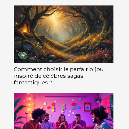
Comment choisir le parfait bijou
inspiré de célèbres sagas
fantastiques ?