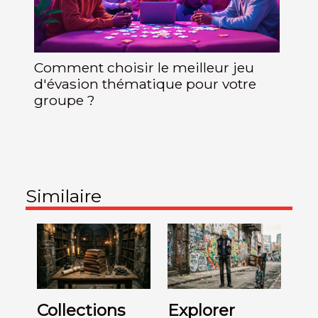
Comment choisir le meilleur jeu
d'évasion thématique pour votre
groupe ?
Similaire
Collections
Explorer