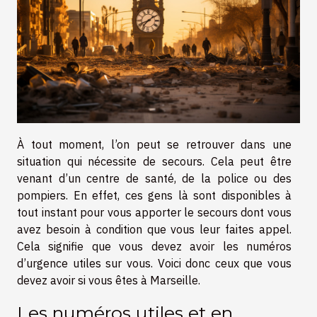
À tout moment, l’on peut se retrouver dans une
situation qui nécessite de secours. Cela peut être
venant d’un centre de santé, de la police ou des
pompiers. En effet, ces gens là sont disponibles à
tout instant pour vous apporter le secours dont vous
avez besoin à condition que vous leur faites appel.
Cela signifie que vous devez avoir les numéros
d’urgence utiles sur vous. Voici donc ceux que vous
devez avoir si vous êtes à Marseille.
Les numéros utiles et en