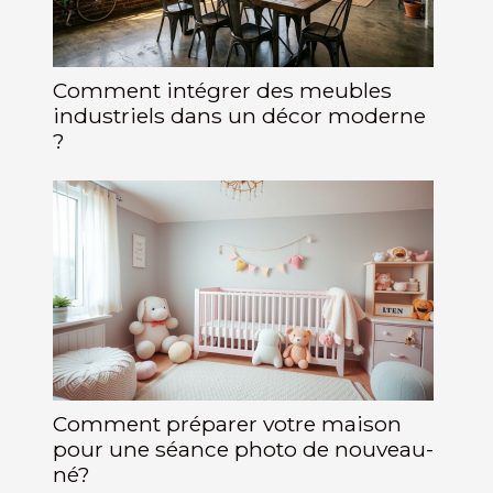
Comment intégrer des meubles
industriels dans un décor moderne
?
Comment préparer votre maison
pour une séance photo de nouveau-
né?