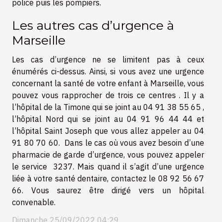
police puis les pompiers.
Les autres cas d’urgence à
Marseille
Les cas d’urgence ne se limitent pas à ceux
énumérés ci-dessus. Ainsi, si vous avez une urgence
concernant la santé de votre enfant à Marseille, vous
pouvez vous rapprocher de trois ce centres . Il y a
l’hôpital de la Timone qui se joint au 04 91 38 55 65 ,
l’hôpital Nord qui se joint au 04 91 96 44 44 et
l’hôpital Saint Joseph que vous allez appeler au 04
91 80 70 60. Dans le cas où vous avez besoin d’une
pharmacie de garde d’urgence, vous pouvez appeler
le service 3237. Mais quand il s’agit d’une urgence
liée à votre santé dentaire, contactez le 08 92 56 67
66. Vous saurez être dirigé vers un hôpital
convenable.
Dimanche 25/09/2022 04:29