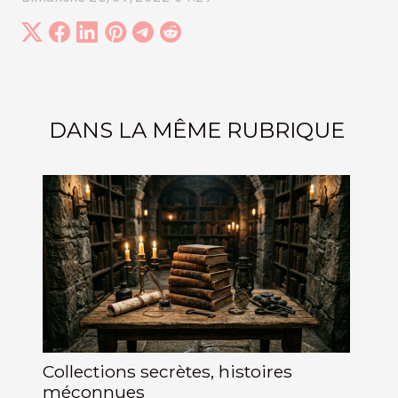
DANS LA MÊME RUBRIQUE
Collections secrètes, histoires
méconnues