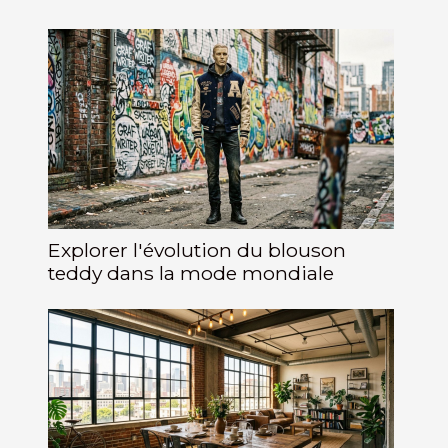
Explorer l'évolution du blouson
teddy dans la mode mondiale