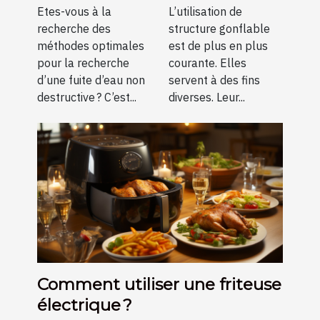
destructive ?
Etes-vous à la
L’utilisation de
recherche des
structure gonflable
méthodes optimales
est de plus en plus
pour la recherche
courante. Elles
d’une fuite d’eau non
servent à des fins
destructive ? C’est...
diverses. Leur...
Comment utiliser une friteuse
électrique ?