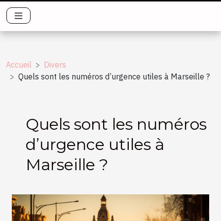
Accueil
Divers
Quels sont les numéros d’urgence utiles à Marseille ?
Quels sont les numéros
d’urgence utiles à
Marseille ?