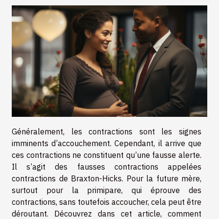
Généralement, les contractions sont les signes
imminents d’accouchement. Cependant, il arrive que
ces contractions ne constituent qu’une fausse alerte.
Il s’agit des fausses contractions appelées
contractions de Braxton-Hicks. Pour la future mère,
surtout pour la primipare, qui éprouve des
contractions, sans toutefois accoucher, cela peut être
déroutant. Découvrez dans cet article, comment