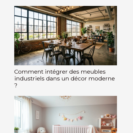
Comment intégrer des meubles
industriels dans un décor moderne
?