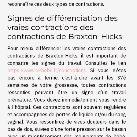
reconnaître ces deux types de contractions.
Signes de différenciation des
vraies contractions des
contractions de Braxton-Hicks
Pour mieux différencier les vraies contractions des
contractions de Braxton-Hicks, il est important de
connaître les signes du travail. Consultez le lien
https://www.okbebe.fr/conception/
. Si vous n’êtes
pas encore à terme, c’est-à-dire avant les 37è
semaines de votre grossesse, toutes contractions
ressenties peuvent être un signe d’un travail
prématuré. Vous devez immédiatement vous rendre
à l’hôpital. Ces contractions sont souvent régulières
et accompagnées de pertes de liquide et/ou du sang
vaginal. Vous ressentirez de vives douleurs dans le
bas de dos, suivies d’une forte pression sur le bassin
avec un ralentissement des mouvements de bébé.