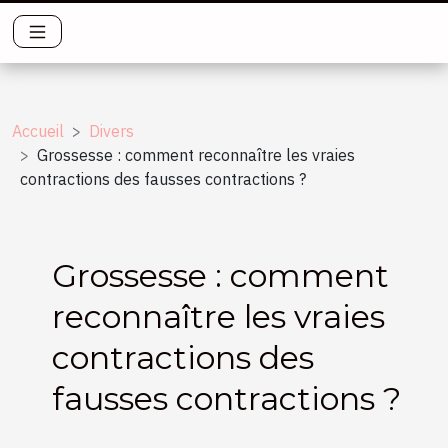
Accueil
Divers
Grossesse : comment reconnaître les vraies
contractions des fausses contractions ?
Grossesse : comment
reconnaître les vraies
contractions des
fausses contractions ?