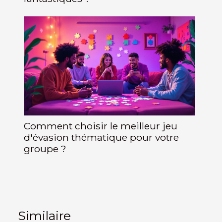
Comment choisir le meilleur jeu
d'évasion thématique pour votre
groupe ?
Similaire