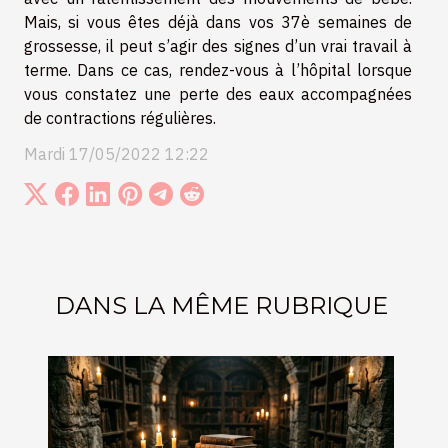
Mais, si vous êtes déjà dans vos 37è semaines de
grossesse, il peut s’agir des signes d’un vrai travail à
terme. Dans ce cas, rendez-vous à l’hôpital lorsque
vous constatez une perte des eaux accompagnées
de contractions régulières.
Mardi 17/05/2022 12:22
DANS LA MÊME RUBRIQUE