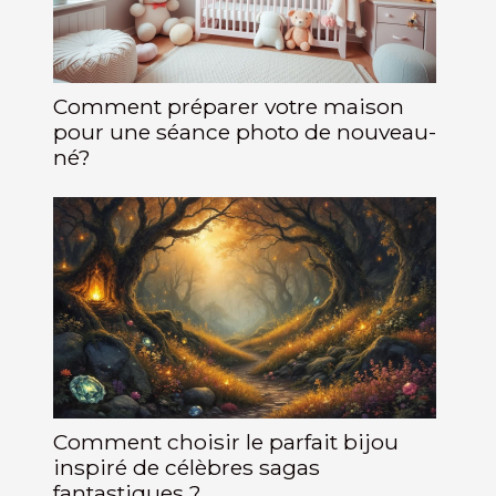
Comment préparer votre maison
pour une séance photo de nouveau-
né?
Comment choisir le parfait bijou
inspiré de célèbres sagas
fantastiques ?