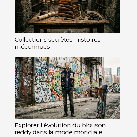
Collections secrètes, histoires
méconnues
Explorer l'évolution du blouson
teddy dans la mode mondiale