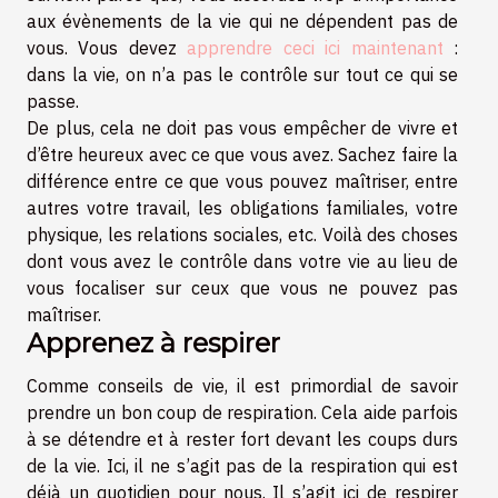
aux évènements de la vie qui ne dépendent pas de
vous. Vous devez
apprendre ceci ici maintenant
:
dans la vie, on n’a pas le contrôle sur tout ce qui se
passe.
De plus, cela ne doit pas vous empêcher de vivre et
d’être heureux avec ce que vous avez. Sachez faire la
différence entre ce que vous pouvez maîtriser, entre
autres votre travail, les obligations familiales, votre
physique, les relations sociales, etc. Voilà des choses
dont vous avez le contrôle dans votre vie au lieu de
vous focaliser sur ceux que vous ne pouvez pas
maîtriser.
Apprenez à respirer
Comme conseils de vie, il est primordial de savoir
prendre un bon coup de respiration. Cela aide parfois
à se détendre et à rester fort devant les coups durs
de la vie. Ici, il ne s’agit pas de la respiration qui est
déjà un quotidien pour nous. Il s’agit ici de respirer