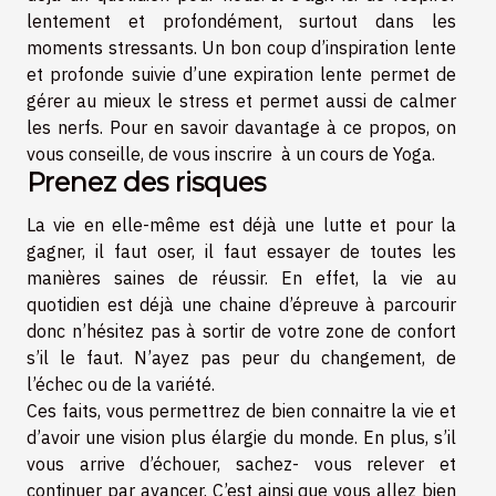
lentement et profondément, surtout dans les
moments stressants. Un bon coup d’inspiration lente
et profonde suivie d’une expiration lente permet de
gérer au mieux le stress et permet aussi de calmer
les nerfs. Pour en savoir davantage à ce propos, on
vous conseille, de vous inscrire à un cours de Yoga.
Prenez des risques
La vie en elle-même est déjà une lutte et pour la
gagner, il faut oser, il faut essayer de toutes les
manières saines de réussir. En effet, la vie au
quotidien est déjà une chaine d’épreuve à parcourir
donc n’hésitez pas à sortir de votre zone de confort
s’il le faut. N’ayez pas peur du changement, de
l’échec ou de la variété.
Ces faits, vous permettrez de bien connaitre la vie et
d’avoir une vision plus élargie du monde. En plus, s’il
vous arrive d’échouer, sachez- vous relever et
continuer par avancer. C’est ainsi que vous allez bien