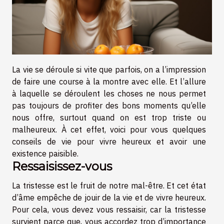
La vie se déroule si vite que parfois, on a l’impression
de faire une course à la montre avec elle. Et l’allure
à laquelle se déroulent les choses ne nous permet
pas toujours de profiter des bons moments qu’elle
nous offre, surtout quand on est trop triste ou
malheureux. À cet effet, voici pour vous quelques
conseils de vie pour vivre heureux et avoir une
existence paisible.
Ressaisissez-vous
La tristesse est le fruit de notre mal-être. Et cet état
d’âme empêche de jouir de la vie et de vivre heureux.
Pour cela, vous devez vous ressaisir, car la tristesse
survient parce que, vous accordez trop d’importance