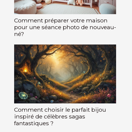
Comment préparer votre maison
pour une séance photo de nouveau-
né?
Comment choisir le parfait bijou
inspiré de célèbres sagas
fantastiques ?