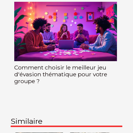
Comment choisir le meilleur jeu
d'évasion thématique pour votre
groupe ?
Similaire