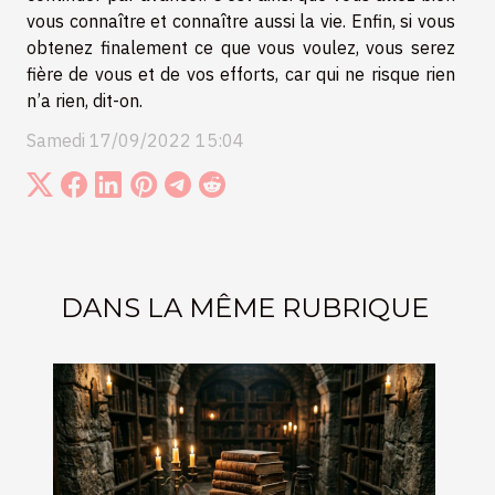
vous connaître et connaître aussi la vie. Enfin, si vous
obtenez finalement ce que vous voulez, vous serez
fière de vous et de vos efforts, car qui ne risque rien
n’a rien, dit-on.
Samedi 17/09/2022 15:04
DANS LA MÊME RUBRIQUE