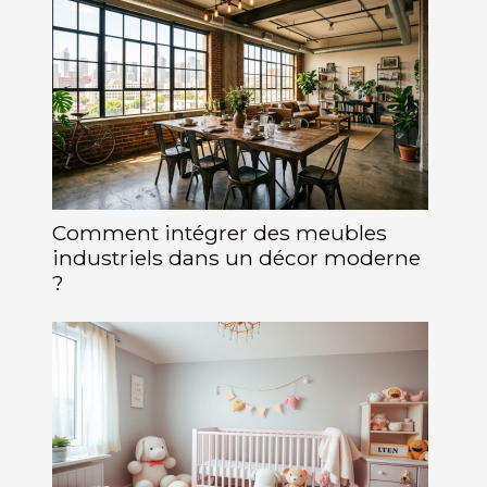
Comment intégrer des meubles
industriels dans un décor moderne
?