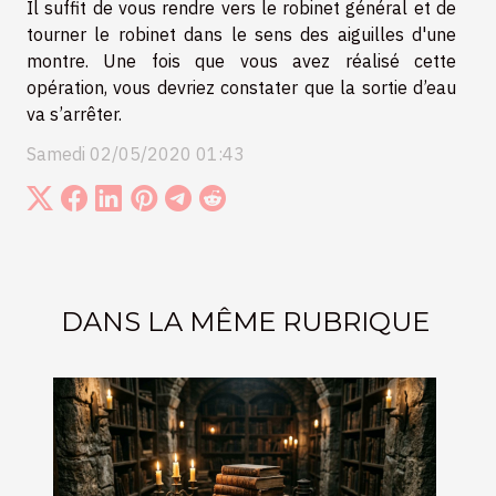
Il suffit de vous rendre vers le robinet général et de
tourner le robinet dans le sens des aiguilles d'une
montre. Une fois que vous avez réalisé cette
opération, vous devriez constater que la sortie d’eau
va s’arrêter.
Samedi 02/05/2020 01:43
DANS LA MÊME RUBRIQUE