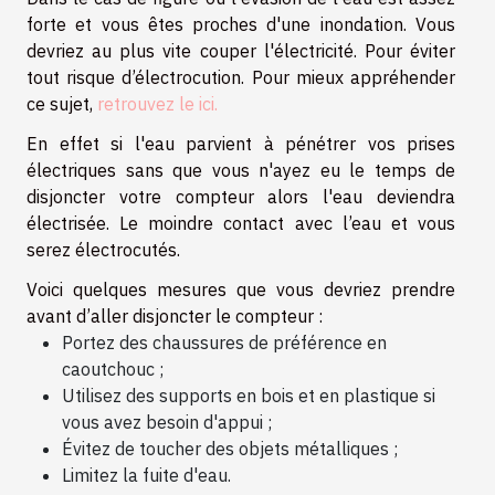
forte et vous êtes proches d'une inondation. Vous
devriez au plus vite couper l'électricité. Pour éviter
tout risque d’électrocution. Pour mieux appréhender
ce sujet,
retrouvez le ici.
En effet si l'eau parvient à pénétrer vos prises
électriques sans que vous n'ayez eu le temps de
disjoncter votre compteur alors l'eau deviendra
électrisée. Le moindre contact avec l’eau et vous
serez électrocutés.
Voici quelques mesures que vous devriez prendre
avant d’aller disjoncter le compteur :
Portez des chaussures de préférence en
caoutchouc ;
Utilisez des supports en bois et en plastique si
vous avez besoin d'appui ;
Évitez de toucher des objets métalliques ;
Limitez la fuite d'eau.