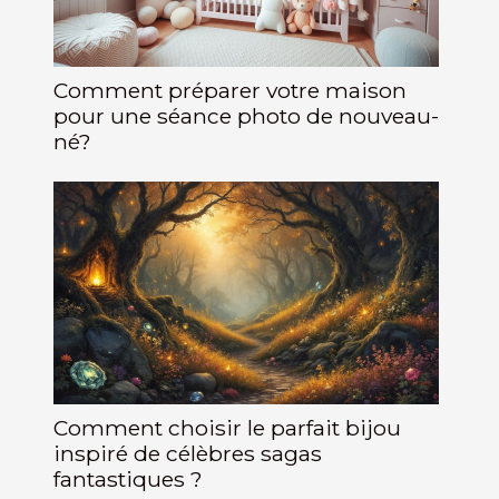
Comment préparer votre maison
pour une séance photo de nouveau-
né?
Comment choisir le parfait bijou
inspiré de célèbres sagas
fantastiques ?