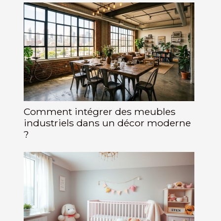
Comment intégrer des meubles
industriels dans un décor moderne
?