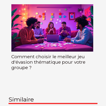
Comment choisir le meilleur jeu
d'évasion thématique pour votre
groupe ?
Similaire