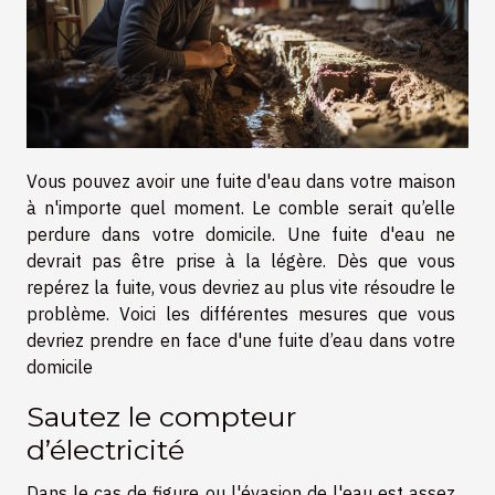
Vous pouvez avoir une fuite d'eau dans votre maison
à n'importe quel moment. Le comble serait qu’elle
perdure dans votre domicile. Une fuite d'eau ne
devrait pas être prise à la légère. Dès que vous
repérez la fuite, vous devriez au plus vite résoudre le
problème. Voici les différentes mesures que vous
devriez prendre en face d'une fuite d’eau dans votre
domicile
Sautez le compteur
d’électricité
Dans le cas de figure ou l'évasion de l'eau est assez