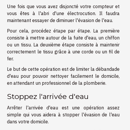
Une fois que vous avez disjoncté votre compteur et
vous êtes à l'abri d'une électrocution. Il faudra
maintenant essayer de diminuer l'évasion de l'eau.
Pour cela, procédez étape par étape. La première
consiste à mettre autour de la fuite d'eau, un chiffon
ou un tissu. La deuxième étape consiste à maintenir
correctement le tissu grâce à une corde ou un fil de
fer.
Le but de cette opération est de limiter la débandade
d'eau pour pouvoir nettoyer facilement le domicile,
en attendant un professionnel de la plomberie.
Stoppez l'arrivée d'eau
Arrêter l'arrivée d'eau est une opération assez
simple qui vous aidera à stopper l'évasion de l'eau
dans votre domicile.