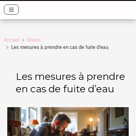
Accueil
Divers
Les mesures à prendre en cas de fuite d’eau
Les mesures à prendre
en cas de fuite d’eau