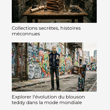
Collections secrètes, histoires
méconnues
Explorer l'évolution du blouson
teddy dans la mode mondiale