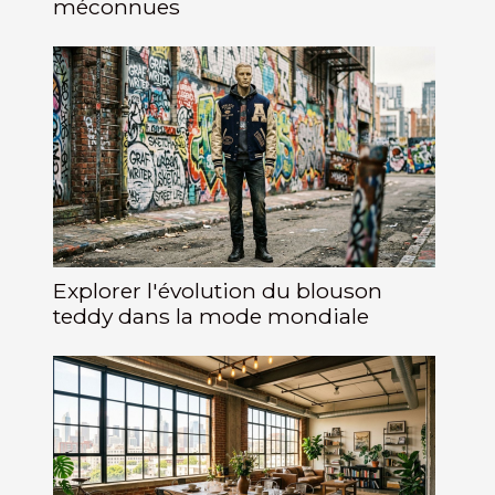
méconnues
Explorer l'évolution du blouson
teddy dans la mode mondiale