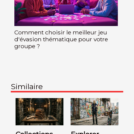
Comment choisir le meilleur jeu
d'évasion thématique pour votre
groupe ?
Similaire