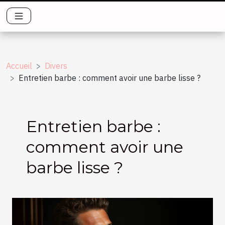
Accueil
Divers
Entretien barbe : comment avoir une barbe lisse ?
Entretien barbe :
comment avoir une
barbe lisse ?