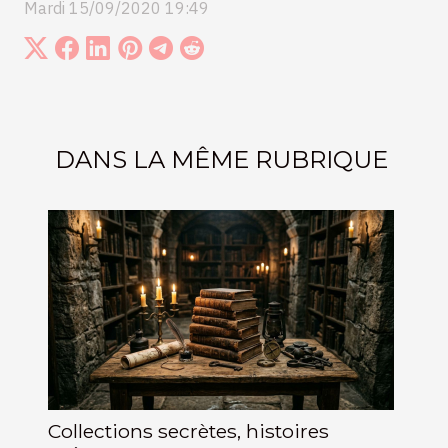
Mardi 15/09/2020 19:49
DANS LA MÊME RUBRIQUE
Collections secrètes, histoires