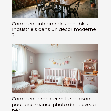
Comment intégrer des meubles
industriels dans un décor moderne
?
Comment préparer votre maison
pour une séance photo de nouveau-
né?