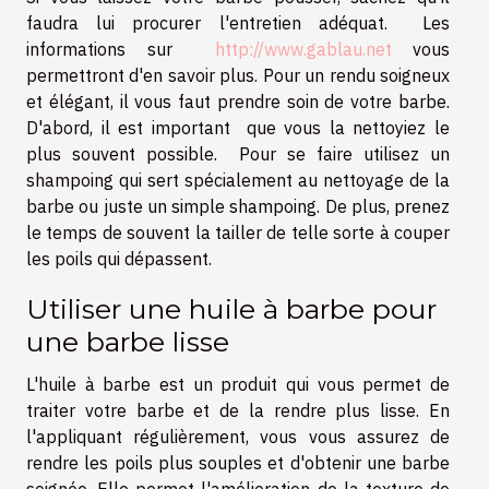
faudra lui procurer l'entretien adéquat. Les
informations sur
http://www.gablau.net
vous
permettront d'en savoir plus. Pour un rendu soigneux
et élégant, il vous faut prendre soin de votre barbe.
D'abord, il est important que vous la nettoyiez le
plus souvent possible. Pour se faire utilisez un
shampoing qui sert spécialement au nettoyage de la
barbe ou juste un simple shampoing. De plus, prenez
le temps de souvent la tailler de telle sorte à couper
les poils qui dépassent.
Utiliser une huile à barbe pour
une barbe lisse
L'huile à barbe est un produit qui vous permet de
traiter votre barbe et de la rendre plus lisse. En
l'appliquant régulièrement, vous vous assurez de
rendre les poils plus souples et d'obtenir une barbe