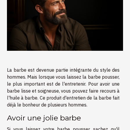
La barbe est devenue partie intégrante du style des
hommes. Mais lorsque vous laissez la barbe pousser,
le plus important est de l'entretenir. Pour avoir une
barbe lisse et soigneuse, vous pouvez faire recours à
l'huile à barbe. Ce produit d'entretien de la barbe fait
déjà le bonheur de plusieurs hommes.
Avoir une jolie barbe
Si vous laissez votre barbe pousser, sachez qu'il