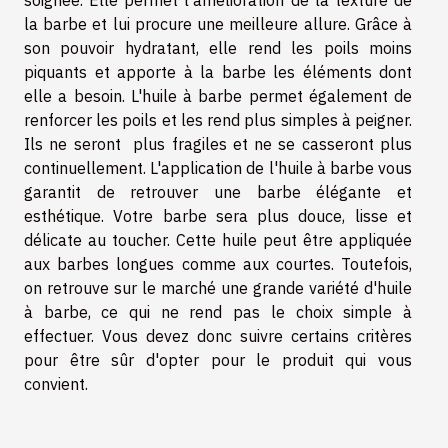
soignée. Elle permet l'amélioration de la texture de
la barbe et lui procure une meilleure allure. Grâce à
son pouvoir hydratant, elle rend les poils moins
piquants et apporte à la barbe les éléments dont
elle a besoin. L'huile à barbe permet également de
renforcer les poils et les rend plus simples à peigner.
Ils ne seront plus fragiles et ne se casseront plus
continuellement. L'application de l'huile à barbe vous
garantit de retrouver une barbe élégante et
esthétique. Votre barbe sera plus douce, lisse et
délicate au toucher. Cette huile peut être appliquée
aux barbes longues comme aux courtes. Toutefois,
on retrouve sur le marché une grande variété d'huile
à barbe, ce qui ne rend pas le choix simple à
effectuer. Vous devez donc suivre certains critères
pour être sûr d'opter pour le produit qui vous
convient.