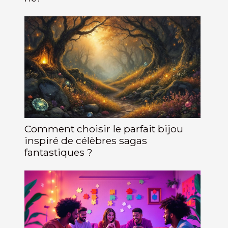
Comment choisir le parfait bijou
inspiré de célèbres sagas
fantastiques ?