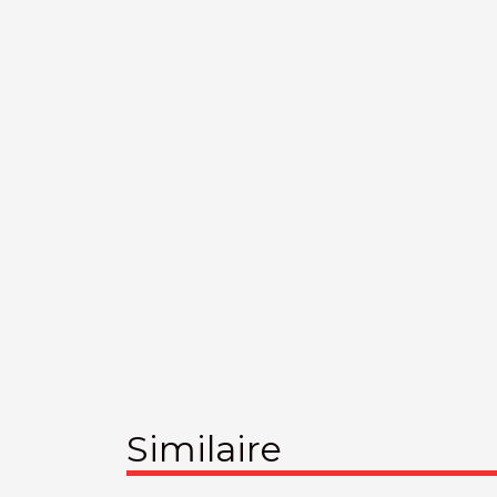
Similaire