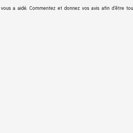
 vous a aidé. Commentez et donnez vos avis afin d’être tou