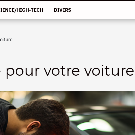
IENCE/HIGH-TECH
DIVERS
oiture
 pour votre voiture