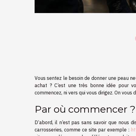
Vous sentez le besoin de donner une peau neu
achat ? C’est une très bonne idée pour vo
commencez, ni vers qui vous dirigez. On vous di
Par où commencer ?
D’abord, il n’est pas sans savoir que nous di
carrosseries, comme ce site par exemple :
ht