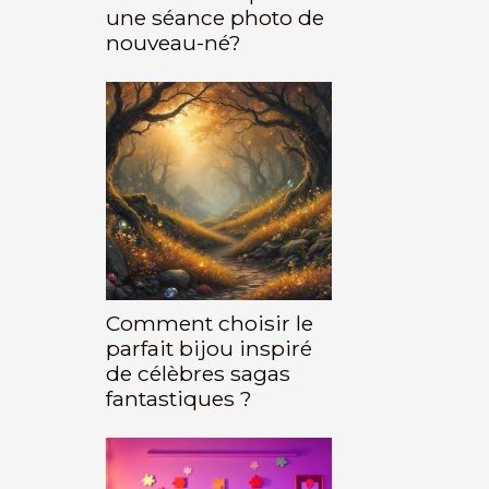
une séance photo de
nouveau-né?
Comment choisir le
parfait bijou inspiré
de célèbres sagas
fantastiques ?