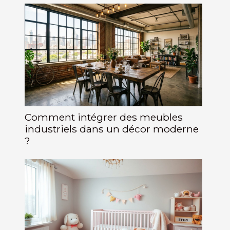
Comment intégrer des meubles
industriels dans un décor moderne
?