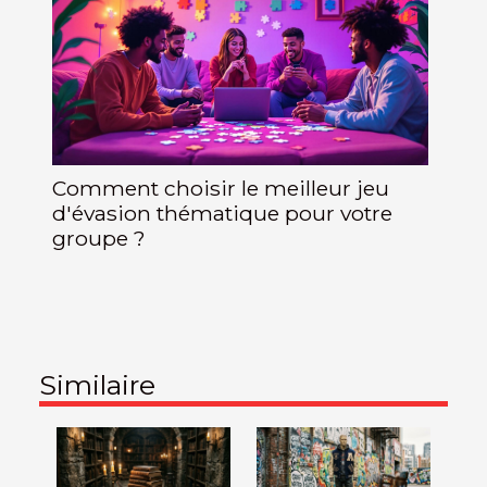
Comment choisir le meilleur jeu
d'évasion thématique pour votre
groupe ?
Similaire