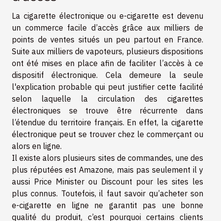
La cigarette électronique ou e-cigarette est devenu
un commerce facile d’accès grâce aux milliers de
points de ventes situés un peu partout en France.
Suite aux milliers de vapoteurs, plusieurs dispositions
ont été mises en place afin de faciliter l’accès à ce
dispositif électronique. Cela demeure la seule
l'explication
probable qui peut justifier cette facilité
selon laquelle la circulation des cigarettes
électroniques se trouve être récurrente dans
l’étendue du territoire français. En effet, la cigarette
électronique peut se trouver chez le commerçant ou
alors en ligne.
Il existe alors plusieurs sites de commandes, une des
plus réputées est Amazone, mais pas seulement il y
aussi Price Minister ou Discount pour les sites les
plus connus. Toutefois, il faut savoir qu’acheter son
e-cigarette en ligne ne garantit pas une bonne
qualité du produit, c’est pourquoi certains clients