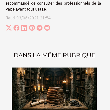
recommandé de consulter des professionnels de la
vape avant tout usage.
Jeudi 03/06/2021 21:54
DANS LA MÊME RUBRIQUE