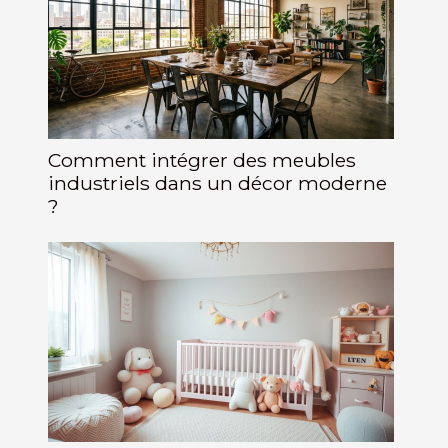
Comment intégrer des meubles
industriels dans un décor moderne
?