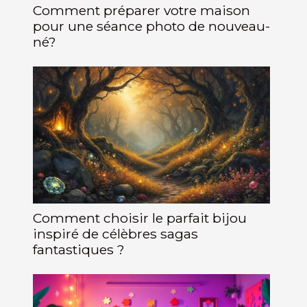
Comment préparer votre maison
pour une séance photo de nouveau-
né?
Comment choisir le parfait bijou
inspiré de célèbres sagas
fantastiques ?