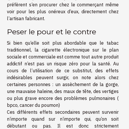
préfèrent s’en procurer chez le commerçant même
voir pour les plus onéreux d’eux, directement chez
l’artisan fabricant.
Peser le pour et le contre
Si bien qu’elle soit plus abordable que le tabac
traditionnel, la cigarette électronique sur le plan
sociale et commerciale est comme tout autre produit
addictif n’est pas un risque zéro pour la santé. Au
cours de l’utilisation de ce substitut, des effets
indésirables peuvent surgir, on note alors chez
certaines personnes : un assèchement de la gorge,
une mauvaise haleine, des maux de tête, des vertiges
ou plus grave encore des problèmes pulmonaires (
bpco, cancer du poumon)
Ces différents effets secondaires peuvent survenir
n’importe quand sur n’importe qui, qu’on soit
débutant ou pas. Il est donc strictement