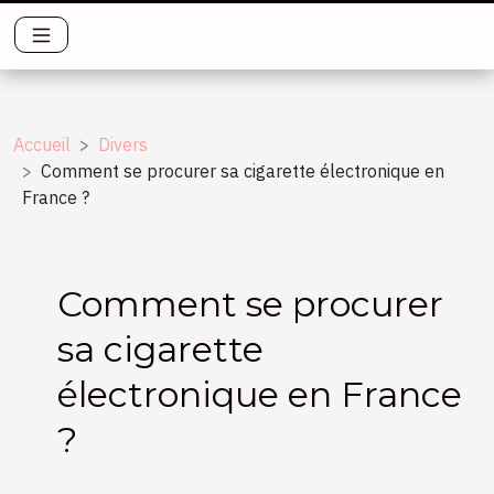
Accueil
Divers
Comment se procurer sa cigarette électronique en
France ?
Comment se procurer
sa cigarette
électronique en France
?