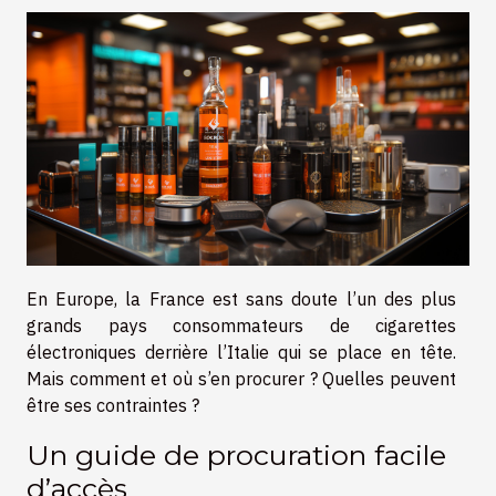
En Europe, la France est sans doute l’un des plus
grands pays consommateurs de cigarettes
électroniques derrière l’Italie qui se place en tête.
Mais comment et où s’en procurer ? Quelles peuvent
être ses contraintes ?
Un guide de procuration facile
d’accès