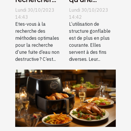
une fuite
structure
Lundi 30/10/2023
Lundi 30/10/2023
d’eau non
gonflable ?
14:43
14:42
destructive ?
Etes-vous à la
L’utilisation de
recherche des
structure gonflable
méthodes optimales
est de plus en plus
pour la recherche
courante. Elles
d’une fuite d’eau non
servent à des fins
destructive ? C’est...
diverses. Leur...