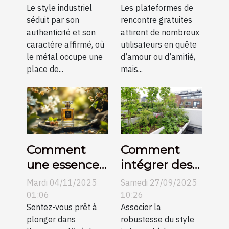
dans un salon
Le style industriel
de rencontre
Les plateformes de
séduit par son
rencontre gratuites
industriel ?
gratuites ?
authenticité et son
attirent de nombreux
caractère affirmé, où
utilisateurs en quête
le métal occupe une
d’amour ou d’amitié,
place de...
mais...
Comment
Comment
une essence
intégrer des
orientale
éléments
Mardi 04/11/2025
Samedi 27/09/2025
peut définir
naturels dans
01:06
10:26
l'élégance
Sentez-vous prêt à
un décor
Associer la
plonger dans
robustesse du style
moderne ?
industriel ?