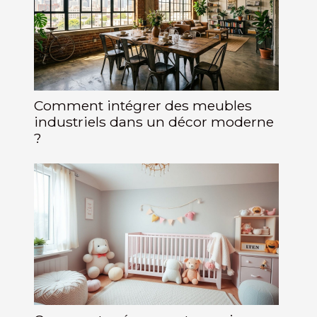
Comment intégrer des meubles
industriels dans un décor moderne
?