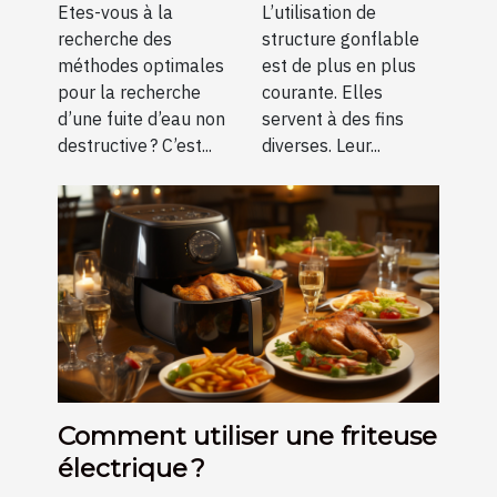
destructive ?
Etes-vous à la
L’utilisation de
recherche des
structure gonflable
méthodes optimales
est de plus en plus
pour la recherche
courante. Elles
d’une fuite d’eau non
servent à des fins
destructive ? C’est...
diverses. Leur...
Comment utiliser une friteuse
électrique ?