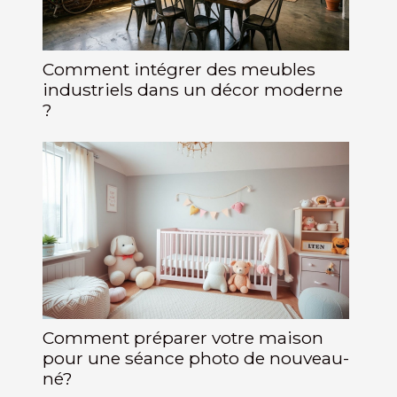
Comment intégrer des meubles
industriels dans un décor moderne
?
Comment préparer votre maison
pour une séance photo de nouveau-
né?