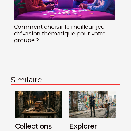
Comment choisir le meilleur jeu
d'évasion thématique pour votre
groupe ?
Similaire
Collections
Explorer