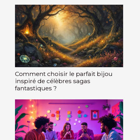
Comment choisir le parfait bijou
inspiré de célèbres sagas
fantastiques ?