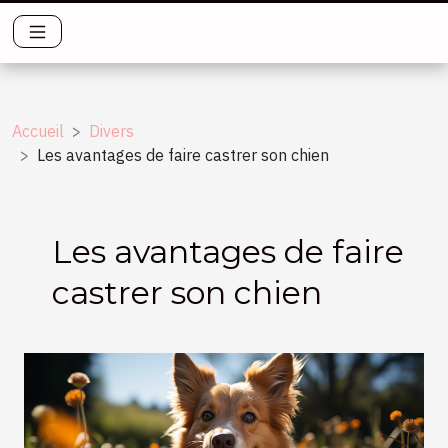
Accueil
Divers
Les avantages de faire castrer son chien
Les avantages de faire
castrer son chien