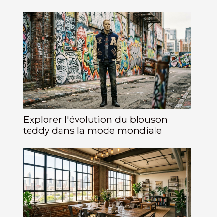
Explorer l'évolution du blouson
teddy dans la mode mondiale