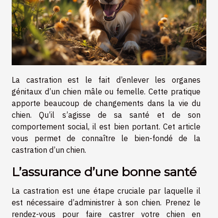
La castration est le fait d’enlever les organes
génitaux d’un chien mâle ou femelle. Cette pratique
apporte beaucoup de changements dans la vie du
chien. Qu’il s’agisse de sa santé et de son
comportement social, il est bien portant. Cet article
vous permet de connaître le bien-fondé de la
castration d’un chien.
L’assurance d’une bonne santé
La castration est une étape cruciale par laquelle il
est nécessaire d’administrer à son chien. Prenez le
rendez-vous pour faire castrer votre chien en