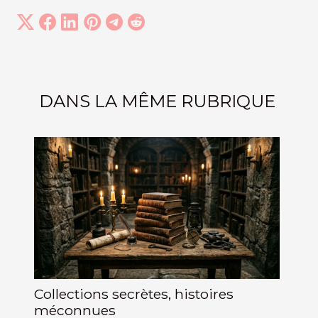
DANS LA MÊME RUBRIQUE
Collections secrètes, histoires
méconnues