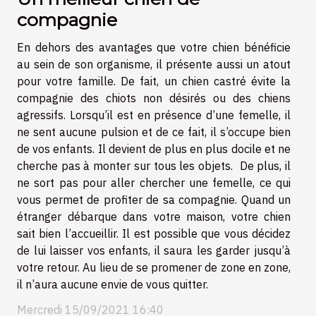
compagnie
En dehors des avantages que votre chien bénéficie
au sein de son organisme, il présente aussi un atout
pour votre famille. De fait, un chien castré évite la
compagnie des chiots non désirés ou des chiens
agressifs. Lorsqu’il est en présence d’une femelle, il
ne sent aucune pulsion et de ce fait, il s’occupe bien
de vos enfants. Il devient de plus en plus docile et ne
cherche pas à monter sur tous les objets. De plus, il
ne sort pas pour aller chercher une femelle, ce qui
vous permet de profiter de sa compagnie. Quand un
étranger débarque dans votre maison, votre chien
sait bien l’accueillir. Il est possible que vous décidez
de lui laisser vos enfants, il saura les garder jusqu’à
votre retour. Au lieu de se promener de zone en zone,
il n’aura aucune envie de vous quitter.
Mercredi 15/09/2021 16:40