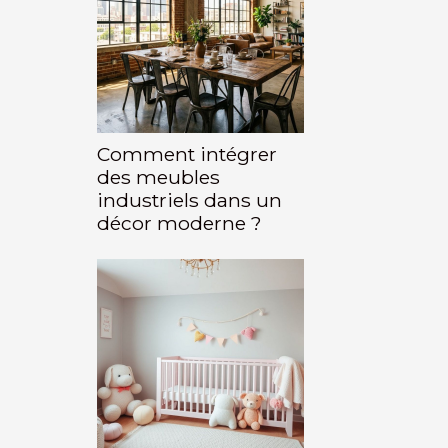
Comment intégrer
des meubles
industriels dans un
décor moderne ?