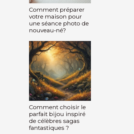
Comment préparer
votre maison pour
une séance photo de
nouveau-né?
Comment choisir le
parfait bijou inspiré
de célèbres sagas
fantastiques ?