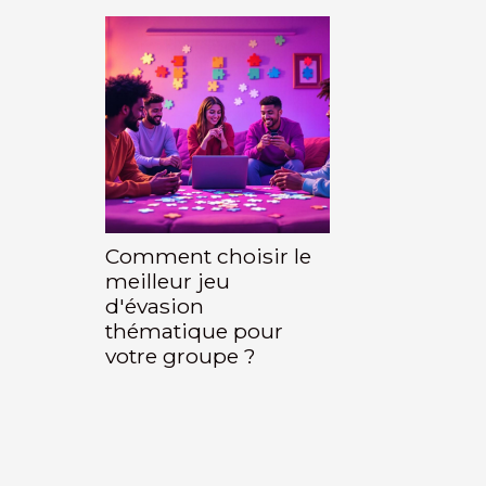
Comment choisir le
meilleur jeu
d'évasion
thématique pour
votre groupe ?