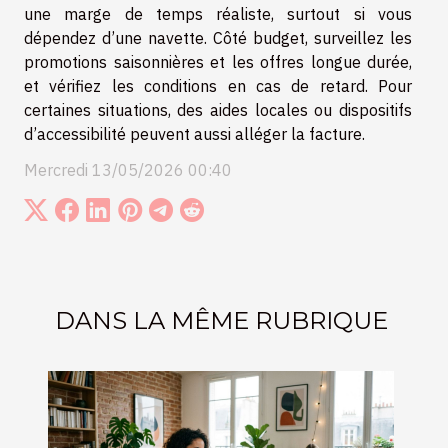
une marge de temps réaliste, surtout si vous
dépendez d’une navette. Côté budget, surveillez les
promotions saisonnières et les offres longue durée,
et vérifiez les conditions en cas de retard. Pour
certaines situations, des aides locales ou dispositifs
d’accessibilité peuvent aussi alléger la facture.
Mercredi 13/05/2026 00:40
DANS LA MÊME RUBRIQUE