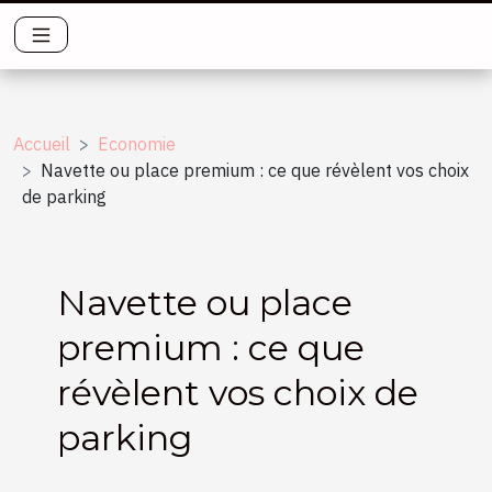
Accueil
Economie
Navette ou place premium : ce que révèlent vos choix
de parking
Navette ou place
premium : ce que
révèlent vos choix de
parking