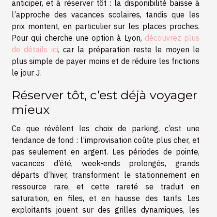
anticiper, et à réserver tôt : la disponibilité baisse à
l’approche des vacances scolaires, tandis que les
prix montent, en particulier sur les places proches.
Pour qui cherche une option à Lyon,
découvrez plus
de détails ici
, car la préparation reste le moyen le
plus simple de payer moins et de réduire les frictions
le jour J.
Réserver tôt, c’est déjà voyager
mieux
Ce que révèlent les choix de parking, c’est une
tendance de fond : l’improvisation coûte plus cher, et
pas seulement en argent. Les périodes de pointe,
vacances d’été, week-ends prolongés, grands
départs d’hiver, transforment le stationnement en
ressource rare, et cette rareté se traduit en
saturation, en files, et en hausse des tarifs. Les
exploitants jouent sur des grilles dynamiques, les