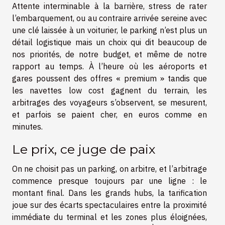
Attente interminable à la barrière, stress de rater
l’embarquement, ou au contraire arrivée sereine avec
une clé laissée à un voiturier, le parking n’est plus un
détail logistique mais un choix qui dit beaucoup de
nos priorités, de notre budget, et même de notre
rapport au temps. À l’heure où les aéroports et
gares poussent des offres « premium » tandis que
les navettes low cost gagnent du terrain, les
arbitrages des voyageurs s’observent, se mesurent,
et parfois se paient cher, en euros comme en
minutes.
Le prix, ce juge de paix
On ne choisit pas un parking, on arbitre, et l’arbitrage
commence presque toujours par une ligne : le
montant final. Dans les grands hubs, la tarification
joue sur des écarts spectaculaires entre la proximité
immédiate du terminal et les zones plus éloignées,