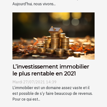
Aujourd'hui, nous vivons...
L’investissement immobilier
le plus rentable en 2021
Mardi 27/07/2021 14:39
L’immobilier est un domaine assez vaste et il
est possible de s’y faire beaucoup de revenus.
Pour ce qui est...