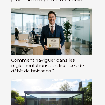
Comment naviguer dans les
réglementations des licences de
débit de boissons ?