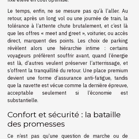
Le temps, enfin, ne se mesure pas qu’à l’aller. Au
retour, après un long vol ou une journée de train, la
tolérance à l’attente chute brutalement, et c’est là
que les offres « meet and greet », voiturier, ou accès
direct, marquent des points. Les choix de parking
révèlent alors une hiérarchie intime : certains
voyageurs préfèrent souffrir avant, quand l’énergie
est là, d’autres veulent préserver l’atterrissage, et
s’offrent la tranquillité du retour. Une place premium
devient une forme d’assurance anti-fatigue, tandis
que la navette est vécue comme la dernière épreuve,
acceptable seulement si l’économie est
substantielle.
Confort et sécurité : la bataille
des promesses
Ce n’est pas qu’une question de marche ou de