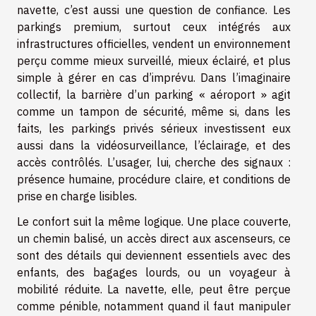
navette, c’est aussi une question de confiance. Les
parkings premium, surtout ceux intégrés aux
infrastructures officielles, vendent un environnement
perçu comme mieux surveillé, mieux éclairé, et plus
simple à gérer en cas d’imprévu. Dans l’imaginaire
collectif, la barrière d’un parking « aéroport » agit
comme un tampon de sécurité, même si, dans les
faits, les parkings privés sérieux investissent eux
aussi dans la vidéosurveillance, l’éclairage, et des
accès contrôlés. L’usager, lui, cherche des signaux :
présence humaine, procédure claire, et conditions de
prise en charge lisibles.
Le confort suit la même logique. Une place couverte,
un chemin balisé, un accès direct aux ascenseurs, ce
sont des détails qui deviennent essentiels avec des
enfants, des bagages lourds, ou un voyageur à
mobilité réduite. La navette, elle, peut être perçue
comme pénible, notamment quand il faut manipuler