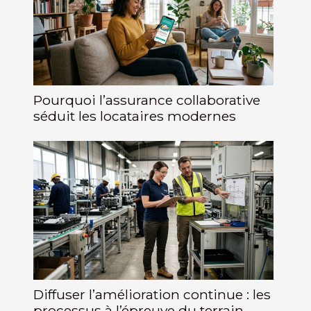
Pourquoi l’assurance collaborative
séduit les locataires modernes
Diffuser l’amélioration continue : les
processus à l’épreuve du terrain