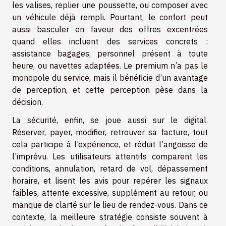
les valises, replier une poussette, ou composer avec
un véhicule déjà rempli. Pourtant, le confort peut
aussi basculer en faveur des offres excentrées
quand elles incluent des services concrets :
assistance bagages, personnel présent à toute
heure, ou navettes adaptées. Le premium n’a pas le
monopole du service, mais il bénéficie d’un avantage
de perception, et cette perception pèse dans la
décision.
La sécurité, enfin, se joue aussi sur le digital.
Réserver, payer, modifier, retrouver sa facture, tout
cela participe à l’expérience, et réduit l’angoisse de
l’imprévu. Les utilisateurs attentifs comparent les
conditions, annulation, retard de vol, dépassement
horaire, et lisent les avis pour repérer les signaux
faibles, attente excessive, supplément au retour, ou
manque de clarté sur le lieu de rendez-vous. Dans ce
contexte, la meilleure stratégie consiste souvent à