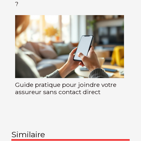
?
Guide pratique pour joindre votre
assureur sans contact direct
Similaire