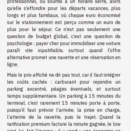
professionnel, ou soumis à un horaire serré, alors
qu’elle s’effondre pour les départs vacances, plus
longs et plus familiaux, où chaque euro économisé
sur le stationnement est perçu comme un euro de
plus pour le séjour. Ce n’est pas seulement une
question de budget global, c’est une question de
psychologie : payer cher pour immobiliser une voiture
paraît vite injustifiable, surtout quand l’offre
alternative promet une navette et une réservation en
ligne.
Mais le prix affiché ne dit pas tout, car il faut intégrer
les coûts cachés : carburant pour rejoindre un
parking excentré, péages éventuels, et surtout
temps supplémentaire. Un parking à 15 minutes du
terminal, c’est rarement 15 minutes porte à porte,
puisqu’il faut prévoir l’arrivée, la prise en charge,
l’attente de la navette, puis le trajet. Quand la
tarification premium facture la minute gagnée, le low