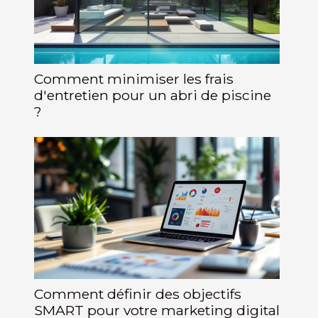
Comment minimiser les frais
d'entretien pour un abri de piscine
?
Comment définir des objectifs
SMART pour votre marketing digital