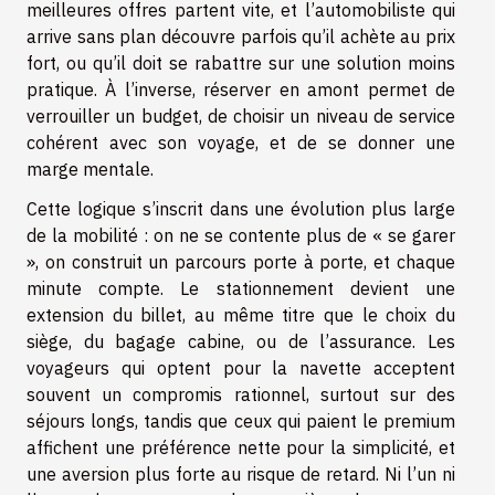
meilleures offres partent vite, et l’automobiliste qui
arrive sans plan découvre parfois qu’il achète au prix
fort, ou qu’il doit se rabattre sur une solution moins
pratique. À l’inverse, réserver en amont permet de
verrouiller un budget, de choisir un niveau de service
cohérent avec son voyage, et de se donner une
marge mentale.
Cette logique s’inscrit dans une évolution plus large
de la mobilité : on ne se contente plus de « se garer
», on construit un parcours porte à porte, et chaque
minute compte. Le stationnement devient une
extension du billet, au même titre que le choix du
siège, du bagage cabine, ou de l’assurance. Les
voyageurs qui optent pour la navette acceptent
souvent un compromis rationnel, surtout sur des
séjours longs, tandis que ceux qui paient le premium
affichent une préférence nette pour la simplicité, et
une aversion plus forte au risque de retard. Ni l’un ni