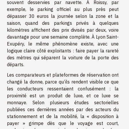
souvent desservies par navette. À Roissy, par
exemple, le parking officiel au plus près peut
dépasser 30 euros la journée selon la zone et la
saison, quand des parkings privés à quelques
kilomètres affichent des prix divisés par deux, voire
davantage pour une semaine complète. À Lyon Saint-
Exupéry, le même phénomène existe, avec une
logique claire côté exploitants : faire payer la rareté
des mètres qui séparent la voiture de la porte des
départs.
Les comparateurs et plateformes de réservation ont
changé la donne, parce qu’ils rendent visible ce que
les conducteurs ressentaient confusément : la
proximité est un produit de luxe, et ce luxe se
monnaye. Selon plusieurs études sectorielles
publiées ces dernières années par des acteurs du
stationnement et de la mobilité, la « disposition à
payer » grimpe dès que le voyage est court,