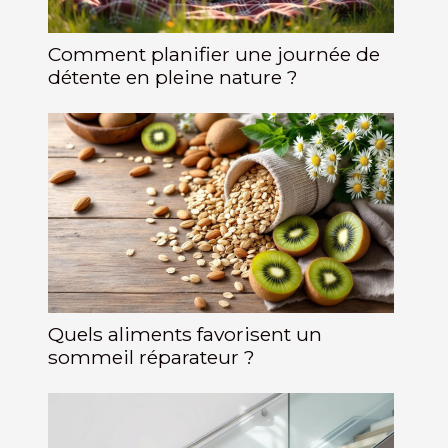
Comment planifier une journée de
détente en pleine nature ?
Quels aliments favorisent un
sommeil réparateur ?