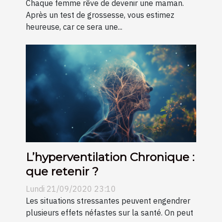
Chaque femme rêve de devenir une maman.
Après un test de grossesse, vous estimez
heureuse, car ce sera une...
L’hyperventilation Chronique :
que retenir ?
Lundi 21/09/2020 23:10
Les situations stressantes peuvent engendrer
plusieurs effets néfastes sur la santé. On peut