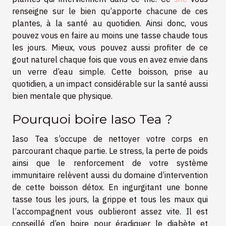
renseigne sur le bien qu’apporte chacune de ces
plantes, à la santé au quotidien. Ainsi donc, vous
pouvez vous en faire au moins une tasse chaude tous
les jours. Mieux, vous pouvez aussi profiter de ce
gout naturel chaque fois que vous en avez envie dans
un verre d’eau simple. Cette boisson, prise au
quotidien, a un impact considérable sur la santé aussi
bien mentale que physique.
Pourquoi boire Iaso Tea ?
Iaso Tea s’occupe de nettoyer votre corps en
parcourant chaque partie. Le stress, la perte de poids
ainsi que le renforcement de votre système
immunitaire relèvent aussi du domaine d’intervention
de cette boisson détox. En ingurgitant une bonne
tasse tous les jours, la grippe et tous les maux qui
l’accompagnent vous oublieront assez vite. Il est
conseillé d’en boire pour éradiquer le diabète et