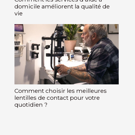
domicile améliorent la qualité de
vie
Comment choisir les meilleures
lentilles de contact pour votre
quotidien ?