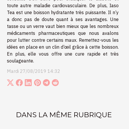
toute autre maladie cardiovasculaire. De plus, Iaso
Tea est une boisson hydratante très puissante. Il n’y
a donc pas de doute quant à ses avantages. Une
tasse ou un verre vaut bien mieux que les nombreux
médicaments pharmaceutiques que nous avalons
pour lutter contre certains maux. Remettez-vous les
idées en place en un clin d’œil grâce à cette boisson.
En plus, elle vous offre une cure rapide et très
soulageante.
Mardi 27/08/2019 14:32
DANS LA MÊME RUBRIQUE