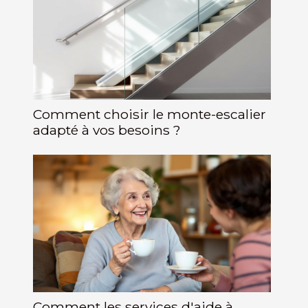
Comment choisir le monte-escalier
adapté à vos besoins ?
Comment les services d'aide à