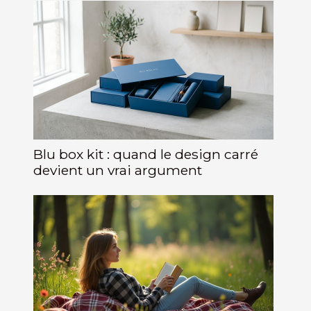
Blu box kit : quand le design carré
devient un vrai argument