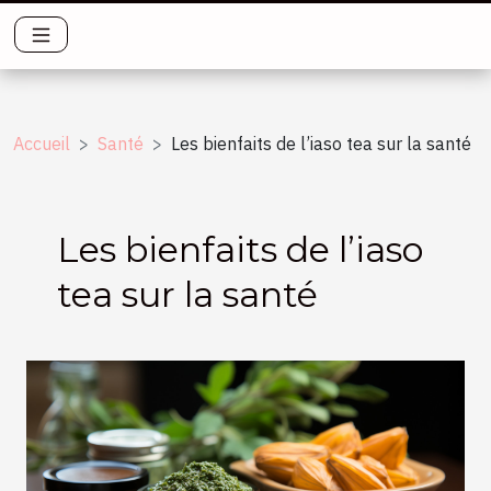
Accueil
Santé
Les bienfaits de l’iaso tea sur la santé
Les bienfaits de l’iaso
tea sur la santé